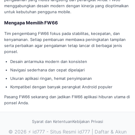
menggabungkan desain modern dengan kinerja yang dioptimalkan
untuk kebutuhan pengguna mobile.
Mengapa Memilih FW66
Tim pengembang FW66 fokus pada stabilitas, kecepatan, dan
kenyamanan. Setiap pembaruan membawa peningkatan tampilan
serta perbaikan agar pengalaman tetap lancar di berbagai jenis
ponsel.
Desain antarmuka modern dan konsisten
Navigasi sederhana dan cepat dipelajari
Ukuran aplikasi ringan, hemat penyimpanan
Kompatibel dengan banyak perangkat Android populer
Pasang FW66 sekarang dan jadikan FW66 aplikasi hiburan utama di
ponsel Anda.
Syarat dan Ketentuan
Kebijakan Privasi
© 2026 ⚡ id777 - Situs Resmi id777 | Daftar & Akun