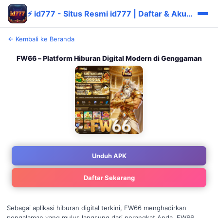
⚡ id777 - Situs Resmi id777 | Daftar & Akun Aman
← Kembali ke Beranda
FW66 – Platform Hiburan Digital Modern di Genggaman
Unduh APK
Daftar Sekarang
Sebagai aplikasi hiburan digital terkini, FW66 menghadirkan
pengalaman yang mulus langsung dari perangkat Anda. FW66