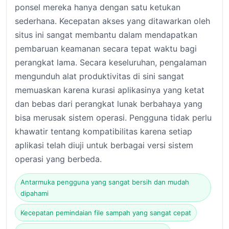
ponsel mereka hanya dengan satu ketukan
sederhana. Kecepatan akses yang ditawarkan oleh
situs ini sangat membantu dalam mendapatkan
pembaruan keamanan secara tepat waktu bagi
perangkat lama. Secara keseluruhan, pengalaman
mengunduh alat produktivitas di sini sangat
memuaskan karena kurasi aplikasinya yang ketat
dan bebas dari perangkat lunak berbahaya yang
bisa merusak sistem operasi. Pengguna tidak perlu
khawatir tentang kompatibilitas karena setiap
aplikasi telah diuji untuk berbagai versi sistem
operasi yang berbeda.
Antarmuka pengguna yang sangat bersih dan mudah
dipahami
Kecepatan pemindaian file sampah yang sangat cepat