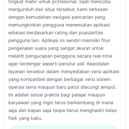
tingkat mahir untuk profesional. Saat mencoba
mengunduh dari situs tersebut, kami terkesan
dengan kemudahan navigasi pencarian yang
memungkinkan pengguna menemukan aplikasi
edukasi berdasarkan rating dan popularitas
pengguna lain. Aplikasi ini sendiri memiliki fitur
pengenalan suara yang sangat akurat untuk
melatih pengucapan pengguna secara real-time
agar terdengar seperti penutur asli. Keandalan
layanan tersebut dalam menyediakan versi aplikasi
yang kompatibel dengan berbagai versi sistem
operasi lama maupun baru patut diacungi jempol.
Ini adalah solusi praktis bagi pelajar maupun
karyawan yang ingin terus berkembang di mana
saja dan kapan saja tanpa harus menghadiri kelas
fisik yang kaku.