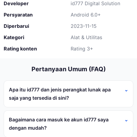
Developer
id777 Digital Solution
Persyaratan
Android 6.0+
Diperbarui
2023-11-15
Kategori
Alat & Utilitas
Rating konten
Rating 3+
Pertanyaan Umum (FAQ)
Apa itu id777 dan jenis perangkat lunak apa
saja yang tersedia di sini?
Bagaimana cara masuk ke akun id777 saya
dengan mudah?