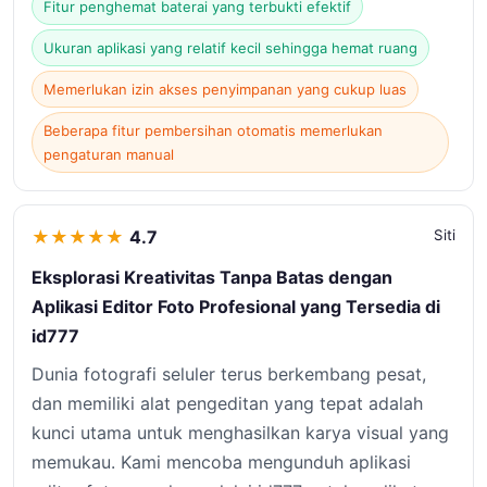
Fitur penghemat baterai yang terbukti efektif
Ukuran aplikasi yang relatif kecil sehingga hemat ruang
Memerlukan izin akses penyimpanan yang cukup luas
Beberapa fitur pembersihan otomatis memerlukan
pengaturan manual
★
★
★
★
★
4.7
Siti
Eksplorasi Kreativitas Tanpa Batas dengan
Aplikasi Editor Foto Profesional yang Tersedia di
id777
Dunia fotografi seluler terus berkembang pesat,
dan memiliki alat pengeditan yang tepat adalah
kunci utama untuk menghasilkan karya visual yang
memukau. Kami mencoba mengunduh aplikasi