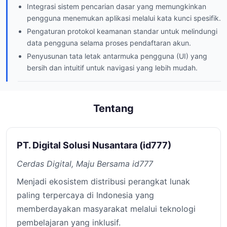
Integrasi sistem pencarian dasar yang memungkinkan
pengguna menemukan aplikasi melalui kata kunci spesifik.
Pengaturan protokol keamanan standar untuk melindungi
data pengguna selama proses pendaftaran akun.
Penyusunan tata letak antarmuka pengguna (UI) yang
bersih dan intuitif untuk navigasi yang lebih mudah.
Tentang
PT. Digital Solusi Nusantara (id777)
Cerdas Digital, Maju Bersama id777
Menjadi ekosistem distribusi perangkat lunak
paling terpercaya di Indonesia yang
memberdayakan masyarakat melalui teknologi
pembelajaran yang inklusif.