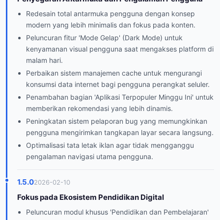
Redesain total antarmuka pengguna dengan konsep
modern yang lebih minimalis dan fokus pada konten.
Peluncuran fitur 'Mode Gelap' (Dark Mode) untuk
kenyamanan visual pengguna saat mengakses platform di
malam hari.
Perbaikan sistem manajemen cache untuk mengurangi
konsumsi data internet bagi pengguna perangkat seluler.
Penambahan bagian 'Aplikasi Terpopuler Minggu Ini' untuk
memberikan rekomendasi yang lebih dinamis.
Peningkatan sistem pelaporan bug yang memungkinkan
pengguna mengirimkan tangkapan layar secara langsung.
Optimalisasi tata letak iklan agar tidak mengganggu
pengalaman navigasi utama pengguna.
1.5.0
2026-02-10
Fokus pada Ekosistem Pendidikan Digital
Peluncuran modul khusus 'Pendidikan dan Pembelajaran'