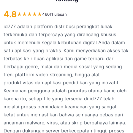
4.8
★
★
★
★
★
46011 ulasan
id777 adalah platform distribusi perangkat lunak
terkemuka dan terpercaya yang dirancang khusus
untuk memenuhi segala kebutuhan digital Anda dalam
satu aplikasi yang praktis. Kami menyediakan akses tak
terbatas ke ribuan aplikasi dan game terbaru dari
berbagai genre, mulai dari media sosial yang sedang
tren, platform video streaming, hingga alat
produktivitas dan aplikasi pendidikan yang inovatif.
Keamanan pengguna adalah prioritas utama kami; oleh
karena itu, setiap file yang tersedia di id777 telah
melalui proses pemindaian keamanan yang sangat
ketat untuk memastikan bahwa semuanya bebas dari
ancaman malware, virus, atau skrip berbahaya lainnya.
Dengan dukungan server berkecepatan tinggi, proses