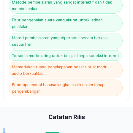
Metode pembelajaran yang sangat interaktif dan tidak
membosankan
Fitur pengenalan suara yang akurat untuk latihan
pelafalan
Materi pembelajaran yang diperbarui secara berkala
sesuai tren
Tersedia mode luring untuk belajar tanpa koneksi internet
Memerlukan ruang penyimpanan besar untuk modul
audio berkualitas
Beberapa modul bahasa langka masih dalam tahap
pengembangan
Catatan Rilis