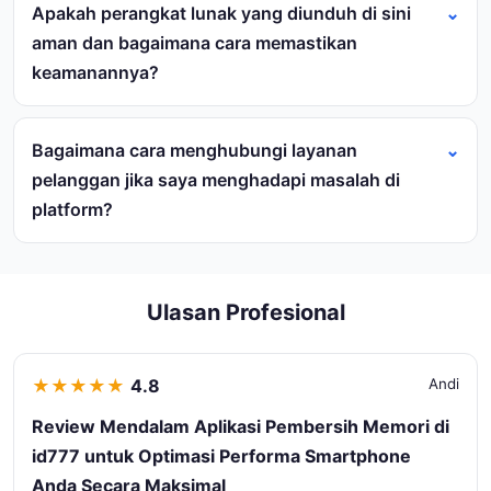
Apakah perangkat lunak yang diunduh di sini
aman dan bagaimana cara memastikan
keamanannya?
Bagaimana cara menghubungi layanan
pelanggan jika saya menghadapi masalah di
platform?
Ulasan Profesional
★
★
★
★
★
4.8
Andi
Review Mendalam Aplikasi Pembersih Memori di
id777 untuk Optimasi Performa Smartphone
Anda Secara Maksimal