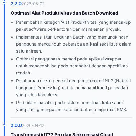
2.2.0
2026-05-02
Optimasi Alat Produktivitas dan Batch Download
Penambahan kategori 'Alat Produktivitas' yang mencakup
paket software perkantoran dan manajemen proyek.
Implementasi fitur 'Unduhan Batch' yang memungkinkan
pengguna mengunduh beberapa aplikasi sekaligus dalam
satu antrean.
Optimasi penggunaan memori pada aplikasi wrapper
untuk mencegah lag pada perangkat dengan spesifikasi
rendah.
Pembaruan mesin pencari dengan teknologi NLP (Natural
Language Processing) untuk memahami kueri pencarian
yang lebih kompleks.
Perbaikan masalah pada sistem pemulihan kata sandi
yang sering mengalami keterlambatan pengiriman SMS.
2.0.0
2026-04-12
Transformasi id777 Pro dan Sinkronisasi Cloud