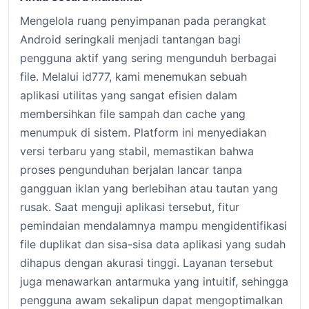
Mengelola ruang penyimpanan pada perangkat
Android seringkali menjadi tantangan bagi
pengguna aktif yang sering mengunduh berbagai
file. Melalui id777, kami menemukan sebuah
aplikasi utilitas yang sangat efisien dalam
membersihkan file sampah dan cache yang
menumpuk di sistem. Platform ini menyediakan
versi terbaru yang stabil, memastikan bahwa
proses pengunduhan berjalan lancar tanpa
gangguan iklan yang berlebihan atau tautan yang
rusak. Saat menguji aplikasi tersebut, fitur
pemindaian mendalamnya mampu mengidentifikasi
file duplikat dan sisa-sisa data aplikasi yang sudah
dihapus dengan akurasi tinggi. Layanan tersebut
juga menawarkan antarmuka yang intuitif, sehingga
pengguna awam sekalipun dapat mengoptimalkan